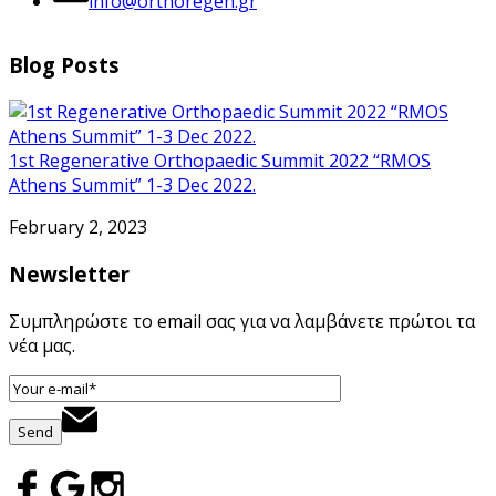
info@orthoregen.gr
Blog Posts
1st Regenerative Orthopaedic Summit 2022 “RMOS
Athens Summit” 1-3 Dec 2022.
February 2, 2023
Newsletter
Συμπληρώστε το email σας για να λαμβάνετε πρώτοι τα
νέα μας.