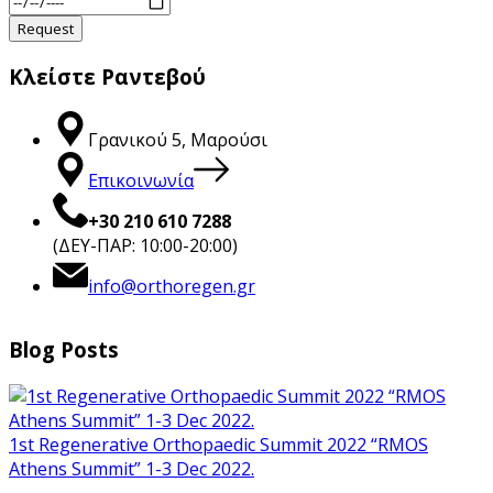
Κλείστε Ραντεβού
Γρανικού 5, Μαρούσι
Επικοινωνία
+30 210 610 7288
(ΔΕΥ-ΠΑΡ: 10:00-20:00)
info@orthoregen.gr
Blog Posts
1st Regenerative Orthopaedic Summit 2022 “RMOS
Athens Summit” 1-3 Dec 2022.