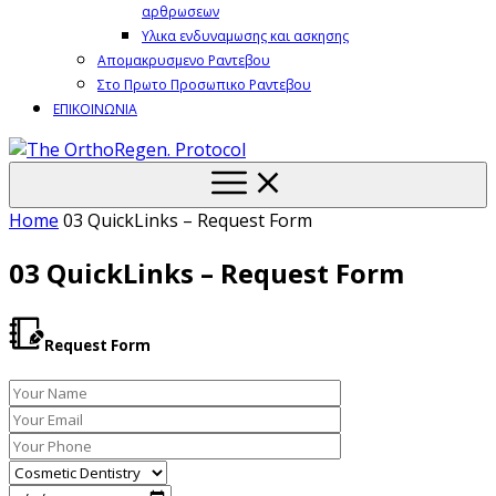
αρθρωσεων
Υλικα ενδυναμωσης και ασκησης
Απομακρυσμενο Ραντεβου
Στο Πρωτο Προσωπικο Ραντεβου
ΕΠΙΚΟΙΝΩΝΙΑ
Home
03 QuickLinks – Request Form
03 QuickLinks – Request Form
Request Form